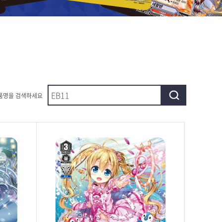
상품명을 검색하세요