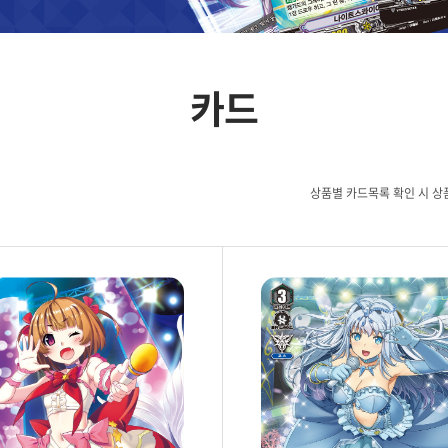
카드
상품별 카드목록 확인 시 