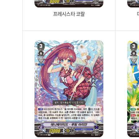
프레시스타 코랄